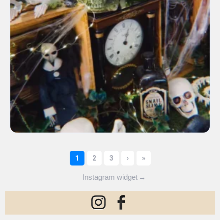
Instagram widget
→