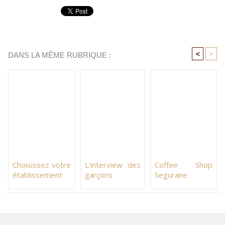
<
>
DANS LA MÊME RUBRIQUE :
Choisissez votre
L'interview des
Coffee Shop
établissement
garçons
Segurane