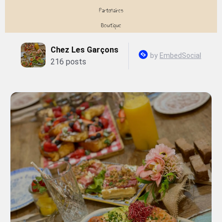
Partenaires
Boutique