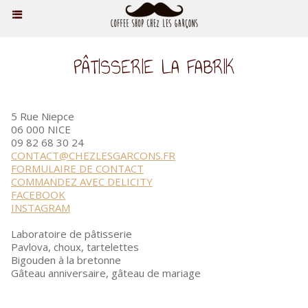
PÂTISSERIE LA FABRIK
5 Rue Niepce
06 000 NICE
09 82 68 30 24
CONTACT@CHEZLESGARCONS.FR
FORMULAIRE DE CONTACT
COMMANDEZ AVEC DELICITY
FACEBOOK
INSTAGRAM
Laboratoire de pâtisserie
Pavlova, choux, tartelettes
Bigouden à la bretonne
Gâteau anniversaire, gâteau de mariage