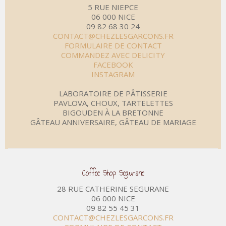
5 RUE NIEPCE
06 000 NICE
09 82 68 30 24
CONTACT@CHEZLESGARCONS.FR
FORMULAIRE DE CONTACT
COMMANDEZ AVEC DELICITY
FACEBOOK
INSTAGRAM
LABORATOIRE DE PÂTISSERIE
PAVLOVA, CHOUX, TARTELETTES
BIGOUDEN À LA BRETONNE
GÂTEAU ANNIVERSAIRE, GÂTEAU DE MARIAGE
Coffee Shop Segurane
28 RUE CATHERINE SEGURANE
06 000 NICE
09 82 55 45 31
CONTACT@CHEZLESGARCONS.FR