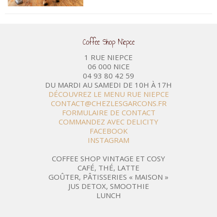
Coffee Shop Niepce
1 RUE NIEPCE
06 000 NICE
04 93 80 42 59
DU MARDI AU SAMEDI DE 10H À 17H
DÉCOUVREZ LE MENU RUE NIEPCE
CONTACT@CHEZLESGARCONS.FR
FORMULAIRE DE CONTACT
COMMANDEZ AVEC DELICITY
FACEBOOK
INSTAGRAM
COFFEE SHOP VINTAGE ET COSY
CAFÉ, THÉ, LATTE
GOÛTER, PÂTISSERIES « MAISON »
JUS DETOX, SMOOTHIE
LUNCH