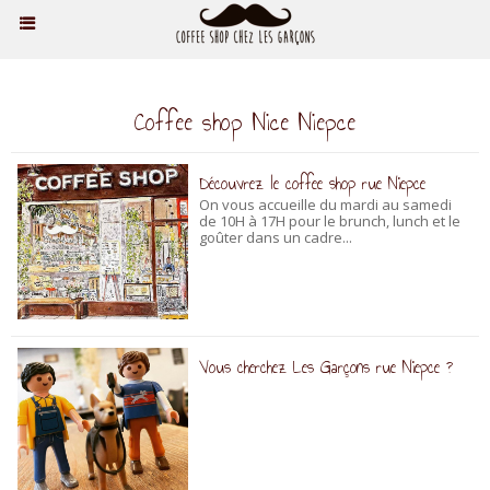
Coffee shop Nice Niepce
Découvrez le coffee shop rue Niepce
On vous accueille du mardi au samedi
de 10H à 17H pour le brunch, lunch et le
goûter dans un cadre...
Vous cherchez Les Garçons rue Niepce ?